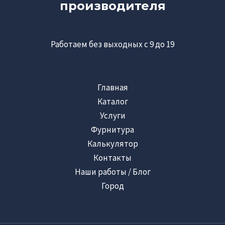
производителя
Работаем без выходных с 9 до 19
Главная
Каталог
Услуги
Фурнитура
Калькулятор
Контакты
Наши работы / Блог
Город