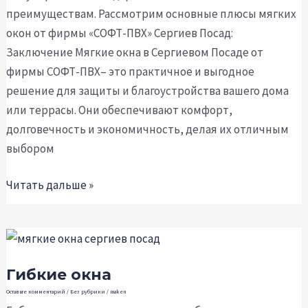
преимуществам. Рассмотрим основные плюсы мягких
окон от фирмы «СОФТ-ПВХ» Сергиев Посад:
Заключение Мягкие окна в Сергиевом Посаде от
фирмы СОФТ-ПВХ– это практичное и выгодное
решение для защиты и благоустройства вашего дома
или террасы. Они обеспечивают комфорт,
долговечность и экономичность, делая их отличным
выбором
Читать дальше »
Гибкие
окна
Гибкие окна
Оставьте комментарий
/
Без рубрики
/
maken