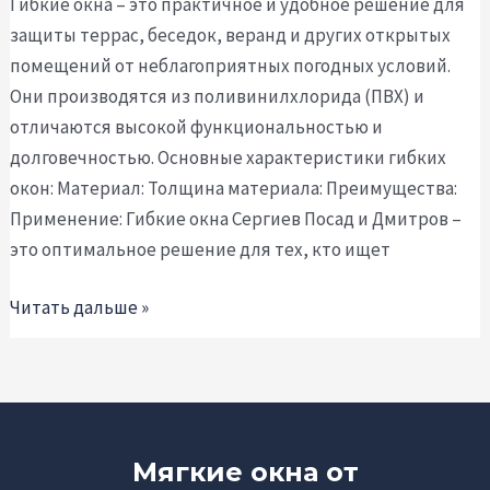
Гибкие окна – это практичное и удобное решение для
защиты террас, беседок, веранд и других открытых
помещений от неблагоприятных погодных условий.
Они производятся из поливинилхлорида (ПВХ) и
отличаются высокой функциональностью и
долговечностью. Основные характеристики гибких
окон: Материал: Толщина материала: Преимущества:
Применение: Гибкие окна Сергиев Посад и Дмитров –
это оптимальное решение для тех, кто ищет
Читать дальше »
Мягкие окна от