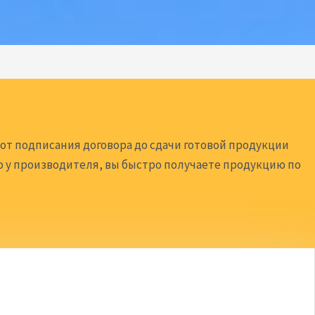
от подписания договора до сдачи готовой продукции
ю у производителя, вы быстро получаете продукцию по