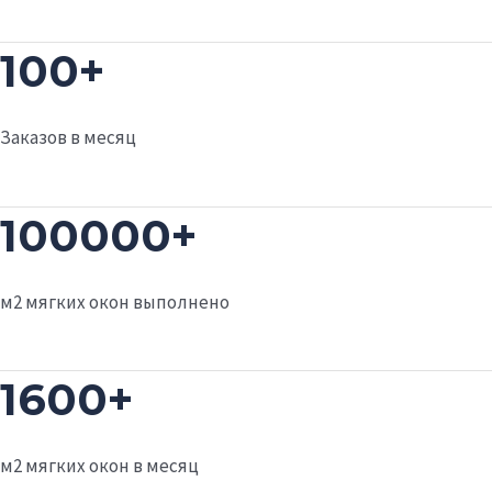
100+
Заказов в месяц
100000+
м2 мягких окон выполнено
1600+
м2 мягких окон в месяц