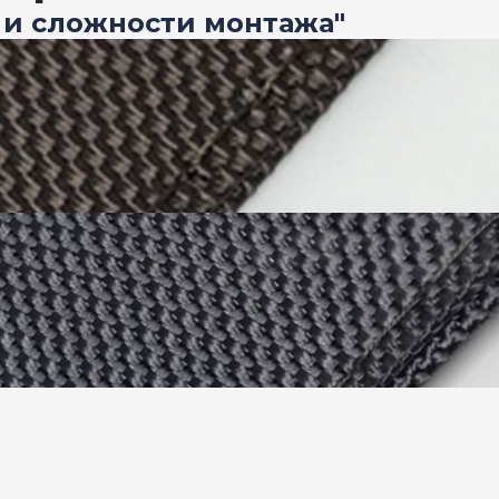
 и сложности монтажа"