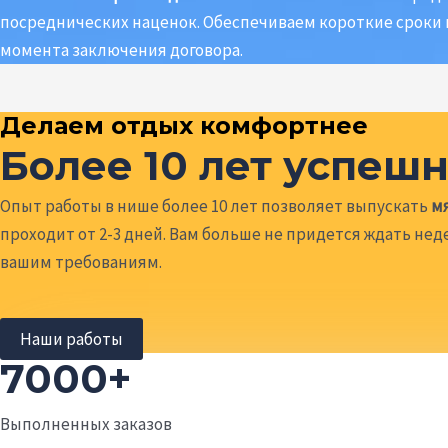
посреднических наценок. Обеспечиваем короткие сроки и
момента заключения договора.
Делаем отдых комфортнее
Более 10 лет успеш
Опыт работы в нише более 10 лет позволяет выпускать
м
проходит от 2-3 дней. Вам больше не придется ждать не
вашим требованиям.
Наши работы
7000+
Выполненных заказов