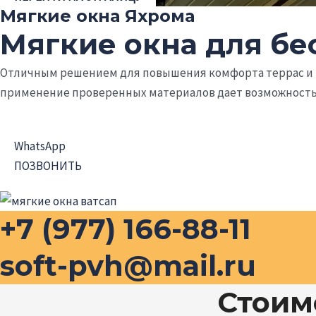
Мягкие окна Яхрома
Мягкие окна для бе
Отличным решением для повышения комфорта террас и 
применение проверенных материалов дает возможность г
WhatsApp
ПОЗВОНИТЬ
+7 (977) 166-88-11
soft-pvh@mail.ru
Стоим