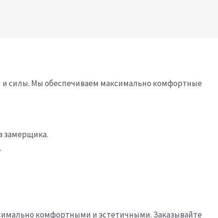
мя и силы. Мы обеспечиваем максимально комфортные
а замерщика.
.
ксимально комфортными и эстетичными. Заказывайте