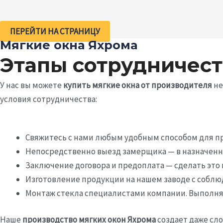
ПЕРЕЙТИ НА СТРАНИЦУ
Мягкие окна Яхрома
Этапы сотрудничест
У нас вы можете
купить мягкие окна от производителя
не
условия сотрудничества:
Свяжитесь с нами любым удобным способом для п
Непосредственно выезд замерщика — в назначенно
Заключение договора и предоплата — сделать это 
Изготовление продукции на нашем заводе с собл
Монтаж стекла специалистами компании. Выполняе
Наше
производство мягких окон Яхрома
создает даже сл