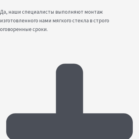
Да, наши специалисты выполняют монтаж
изготовленного нами мягкого стекла в строго
оговоренные сроки.