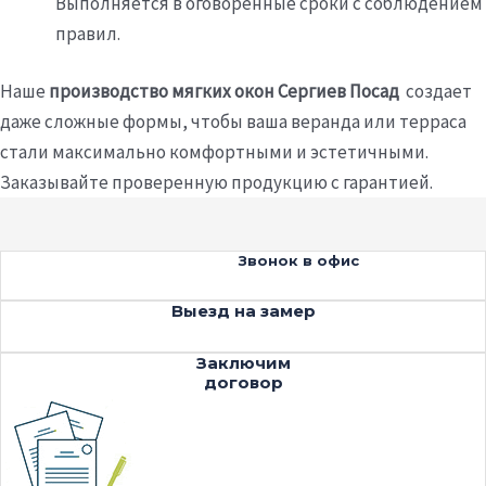
Выполняется в оговоренные сроки с соблюдением
правил.
Наше
производство мягких окон Сергиев Посад
создает
даже сложные формы, чтобы ваша веранда или терраса
стали максимально комфортными и эстетичными.
Заказывайте проверенную продукцию с гарантией.
Звонок в офис
Выезд на замер
Заключим
договор