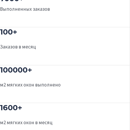
Выполненных заказов
100+
Заказов в месяц
100000+
м2 мягких окон выполнено
1600+
м2 мягких окон в месяц