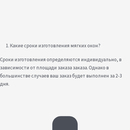
1. Какие сроки изготовления мягких окон?
Сроки изготовления определяются индивидуально, в
зависимости от площади заказа заказа. Однако в
большинстве случаев ваш заказ будет выполнен за 2-3
дня.