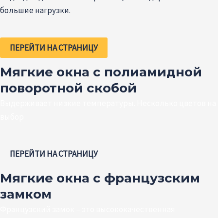
большие нагрузки.
ПЕРЕЙТИ НА СТРАНИЦУ
Мягкие окна с полиамидной
поворотной скобой
Выдерживает низкие температуры. Несколько цветов на
выбор
ПЕРЕЙТИ НА СТРАНИЦУ
Мягкие окна с французским
замком
Французский замок – это высококачественная