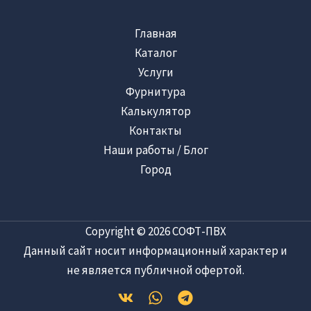
Главная
Каталог
Услуги
Фурнитура
Калькулятор
Контакты
Наши работы / Блог
Город
Copyright © 2026 СОФТ-ПВХ
Данный сайт носит информационный характер и
не является публичной офертой.