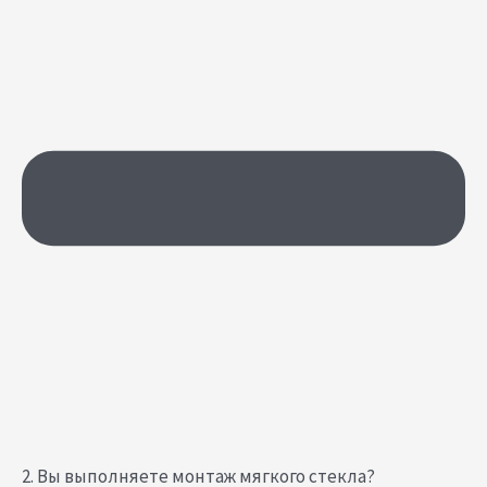
2. Вы выполняете монтаж мягкого стекла?