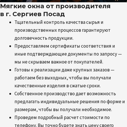
Мягкие окна от производителя
в г. Сергиев Посад
Тщательный контроль качества сырья и
производственных процессов гарантируют
долговечность продукции.
Предоставляем сертификаты соответствия и
иные подтверждающие документы по запросу —
мы не скрываем важное от покупателей.
Готовы к реализации даже крупных заказов —
работаем без выходных, чтобы вы получали
качественные изделия в сжатые сроки.
Собственное производство дает возможность
предлагать индивидуальные решения по форме и
размерам, чтобы вы получали необходимое.
Проведем подробный расчет стоимости по
телефону. Вы точно будете знать цену своего