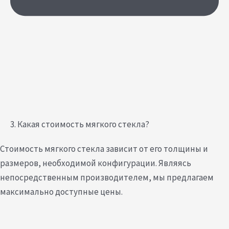
3. Какая стоимость мягкого стекла?
Стоимость мягкого стекла зависит от его толщины и
размеров, необходимой конфигурации. Являясь
непосредственным производителем, мы предлагаем
максимально доступные цены.