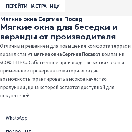
ПЕРЕЙТИ НА СТРАНИЦУ
Мягкие окна Сергиев Посад
Мягкие окна для беседки и
веранды от производителя
Отличным решением для повышения комфорта террас и
веранд станут
мягкие окна Сергиев Посад
от компании
«СОФТ-ПВХ». Собственное производство мягких окон и
применение проверенных материалов дает
возможность гарантировать высокое качество
продукции, цена которой остается доступной для
покупателей.
WhatsApp
ПОЗВОНИТЬ