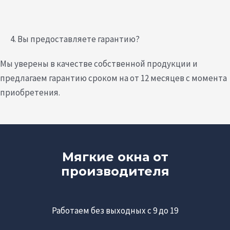
4. Вы предоставляете гарантию?
Мы уверены в качестве собственной продукции и
предлагаем гарантию сроком на от 12 месяцев с момента
приобретения.
Мягкие окна от
производителя
Работаем без выходных с 9 до 19