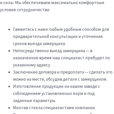
и силы. Мы обеспечиваем максимально комфортные
условия сотрудничества:
Свяжитесь с нами любым удобным способом для
предварительной консультации и уточнения
сроков выезда замерщика.
Непосредственно выезд замерщика — в
назначенное время наш специалист прибудет по
указанному адресу.
Заключение договора и предоплата — сделать это
можно на месте, обсудив детали с замерщиком.
Изготовление продукции на нашем заводе с
соблюдением установленных норм и под
заданные параметры.
Монтаж стекла специалистами компании.