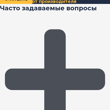
Мягкие окна от производителя
Часто задаваемые вопросы