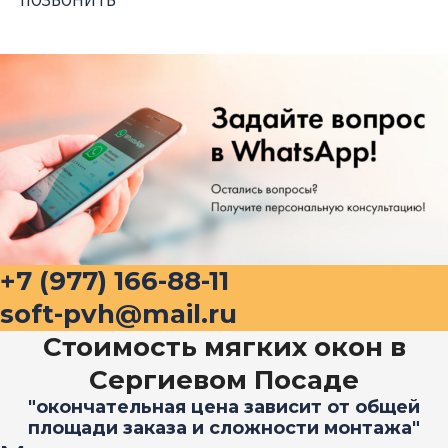
+7 (977) 166-88-11
soft-pvh@mail.ru
Стоимость мягких окон в
Сергиевом Посаде
"окончательная цена зависит от общей
площади заказа и сложности монтажа"