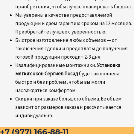
приобретения, чтобы лучше планировать бюджет.
Мы уверены в качестве предоставляемой
продукции и даем гарантию сроком на 12 месяцев.
Приобретайте лучшее с уверенностью.
Быстрое изготовление любых объемов — от
заключения сделки и предоплаты до получения
готовой продукции проходит 2-3 дня.
Квалифицированные монтажники.
Установка
мягких окон Сергиев Посад
будет выполнена
быстро и без проблем, чтобы вы могли
наслаждаться комфортом.
Скидки при заказе большого объема. Ее объем
зависит от размеров заказа и рассчитывается
индивидуально.
+7 (977) 166-88-11